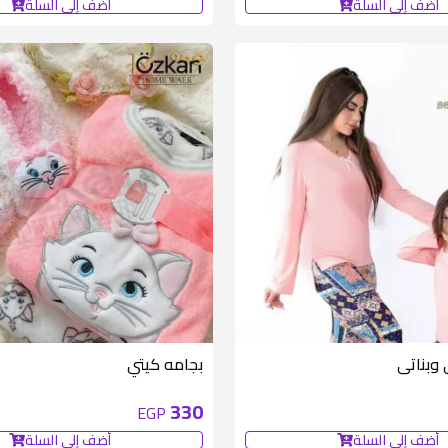
أضف إلى السلة
أضف إلى السلة
متوفر 6 قطع
وبناتى
بجامه كيتي
330
EGP
أضف إلى السلة
أضف إلى السلة