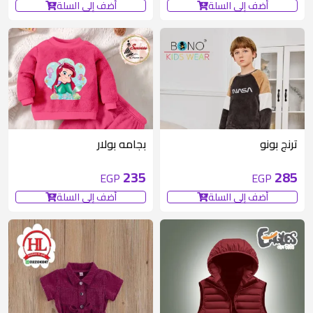
أضف إلى السلة
أضف إلى السلة
ترنج بونو
بجامه بولار
235
285
EGP
EGP
أضف إلى السلة
أضف إلى السلة