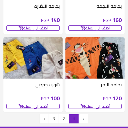
متوفر 1 قطع
متوفر 1 قطع
بجامه النجمه
بجامه النضاره
140
160
EGP
EGP
أضف إلى السلة
أضف إلى السلة
متوفر 1 قطع
متوفر 2 قطع
بجامه النمر
شورت جبردين
100
120
EGP
EGP
أضف إلى السلة
أضف إلى السلة
›
3
2
1
‹