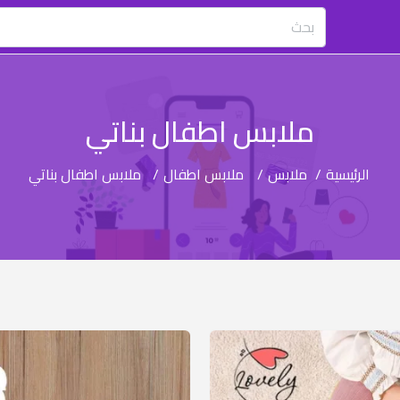
ملابس اطفال بناتي
الرئيسية
/
ملابس
/
ملابس اطفال
/
ملابس اطفال بناتي