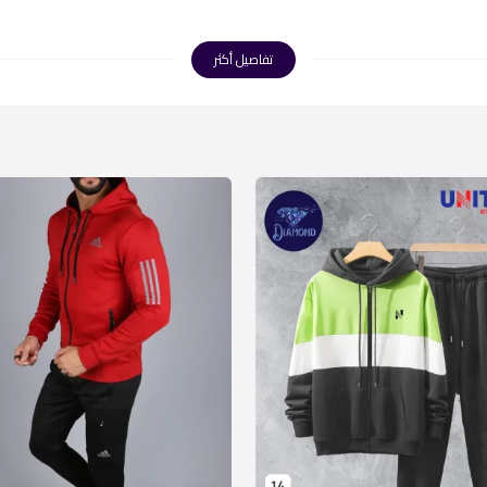
تفاصيل أكثر