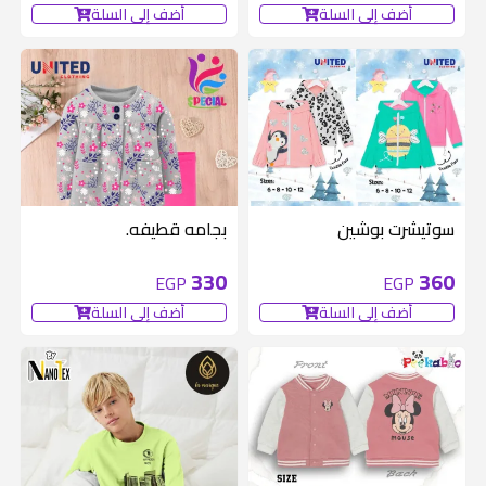
أضف إلى السلة
أضف إلى السلة
سوتيشرت بوشين
بجامه قطيفه.
330
360
EGP
EGP
أضف إلى السلة
أضف إلى السلة