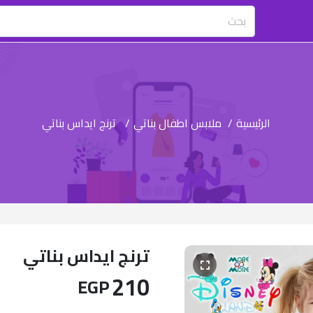
الرئيسية
/
ملابس اطفال بناتي
/
ترنج ايداس بناتي
ترنج ايداس بناتي
210
EGP